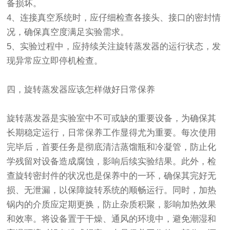
备损坏。
4、连接真空系统时，应仔细检查各接头、接口的密封情
况，确保真空度满足实验需求。
5、实验过程中，应持续关注旋转蒸发器的运行状态，发
现异常应立即停机检查。
四，旋转蒸发器应该怎样做好日常保养
旋转蒸发器是实验室中不可或缺的重要设备，为确保其
长期稳定运行，日常保养工作显得尤为重要。每次使用
完毕后，首要任务是彻底清洁蒸馏瓶和冷凝管，防止化
学残留对设备造成腐蚀，影响后续实验结果。此外，检
查旋转密封件的状况也是保养中的一环，确保其完好无
损、无泄漏，以保障旋转系统的顺畅运行。同时，加热
锅内的介质应定期更换，防止杂质积聚，影响加热效果
和效率。将设备置于干燥、通风的环境中，避免潮湿和