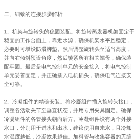
二、细致的连接步骤解析
1、机架与旋转头的稳固装配。将旋转蒸发器机架固定于
稳固的工作台面上，靠近水源，确保机架水平且稳定，
必要时可增设防滑脚垫。然后调整旋转头至适当高度，
并向右倾斜预设角度，然后锁紧所有相关螺母，确保装
配牢固。最后是电气控制单元的安全接入，将电气控制
单元妥善固定，并正确插入电机插头，确保电气连接安
全可靠。
2、冷凝组件的精确安装。将冷凝组件插入旋转头接口，
调整各活动关节至垂直状态，并用专用夹具固定。确保
冷凝组件的各管接头朝向后方。冷凝组件设有两个外接
水口，分别用于进水和出水，建议使用自来水，且冷却
水温度越低，冷凝效果越佳。加料管与收集容器的无缝