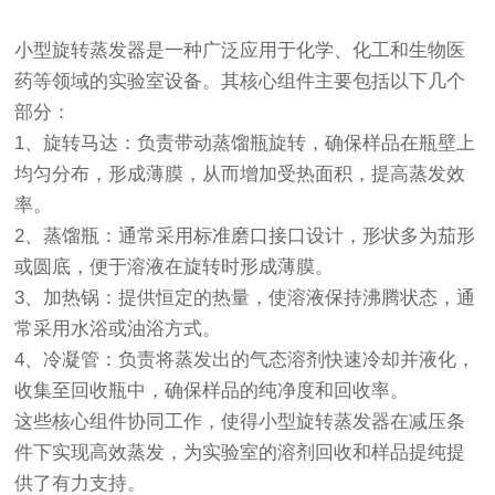
小型旋转蒸发器是一种广泛应用于化学、化工和生物医
药等领域的实验室设备。其核心组件主要包括以下几个
部分：
1、旋转马达：负责带动蒸馏瓶旋转，确保样品在瓶壁上
均匀分布，形成薄膜，从而增加受热面积，提高蒸发效
率。
2、蒸馏瓶：通常采用标准磨口接口设计，形状多为茄形
或圆底，便于溶液在旋转时形成薄膜。
3、加热锅：提供恒定的热量，使溶液保持沸腾状态，通
常采用水浴或油浴方式。
4、冷凝管：负责将蒸发出的气态溶剂快速冷却并液化，
收集至回收瓶中，确保样品的纯净度和回收率。
这些核心组件协同工作，使得小型旋转蒸发器在减压条
件下实现高效蒸发，为实验室的溶剂回收和样品提纯提
供了有力支持。