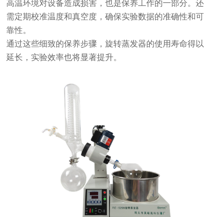
高温环境对设备造成损害，也是保养工作的一部分。还
需定期校准温度和真空度，确保实验数据的准确性和可
靠性。
通过这些细致的保养步骤，旋转蒸发器的使用寿命得以
延长，实验效率也将显著提升。