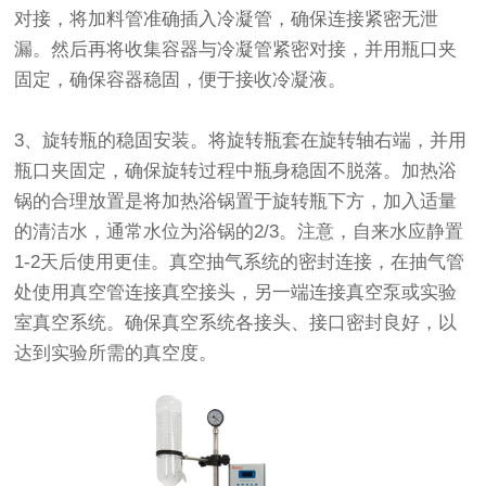
对接，将加料管准确插入冷凝管，确保连接紧密无泄
漏。然后再将收集容器与冷凝管紧密对接，并用瓶口夹
固定，确保容器稳固，便于接收冷凝液。
3、旋转瓶的稳固安装。将旋转瓶套在旋转轴右端，并用
瓶口夹固定，确保旋转过程中瓶身稳固不脱落。加热浴
锅的合理放置是将加热浴锅置于旋转瓶下方，加入适量
的清洁水，通常水位为浴锅的2/3。注意，自来水应静置
1-2天后使用更佳。真空抽气系统的密封连接，在抽气管
处使用真空管连接真空接头，另一端连接真空泵或实验
室真空系统。确保真空系统各接头、接口密封良好，以
达到实验所需的真空度。