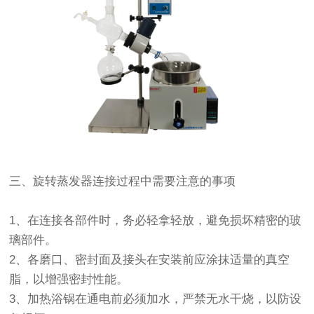
三、旋转蒸发器连接过程中需要注意的事项
1、在连接各部件时，务必轻拿轻放，避免损坏精密的玻
璃部件。
2、各磨口、密封面及接头在安装前应涂抹适量的真空
脂，以增强密封性能。
3、加热浴锅在通电前必须加水，严禁无水干烧，以防设