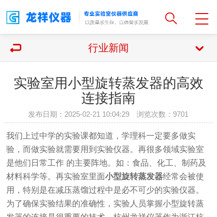
行业新闻
实验室用小型旋转蒸发器的高效
连接指南
发布日期：2025-02-21 10:04:29 浏览次数：
9701
我们上过中学的实验课都知道，学理科一定要多做实
验，而做实验就需要用到实验仪器。再很多领域实验室
是他们日常工作 的主要阵地。如：食品、化工、制药及
材料科学等。再实验室里面
小型旋转蒸发器
经常会被使
用，特别是在减压蒸馏过程中是必不可少的实验仪器。
为了确保实验结果的准确性，实验人员掌握小型旋转蒸