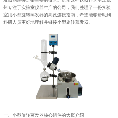
发器的连接是很重要的技术。杭州龙祥仪器作为浙江杭
州专注于实验室仪器生产的公司，我们整理了一份实验
室用小型旋转蒸发器的高效连接指南，希望能够帮助到
科研人员更好地理解并链接小型旋转蒸发器。
一、小型旋转蒸发器核心组件的大概介绍