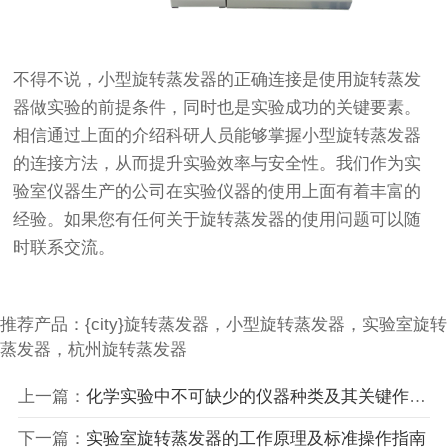
不得不说，
小型旋转蒸发器的正确连接是使用旋转蒸发
器做实验的前提条件，同时也是实验成功的关键要素。
相信通过上面的介绍科研人员能够掌握小型旋转蒸发器
的连接方法
，从而提升实验效率与安全性。我们作为实
验室仪器生产的公司在实验仪器的使用上面有着丰富的
经验。如果您有任何关于旋转蒸发器的使用问题可以随
时联系交流。
推荐产品：{city}旋转蒸发器，小型旋转蒸发器，实验室旋转
蒸发器，杭州旋转蒸发器
上一篇：
化学实验中不可缺少的仪器种类及其关键作用解析
下一篇：
实验室旋转蒸发器的工作原理及标准操作指南