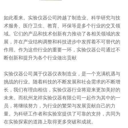
如此看来。实验仪器公司跨越了制造业、科学研究与技
术服务、医疗卫生、教育、环保等是多个行业的交叉领
域。它们的产品和技术创新有力推动了各相关领域的发
展，并在产业结构调整和科技进步中发挥着不可替代的
作用。作为这些行业的重要一环，实验仪器公司通过不
断创新和提升为各个行业做出贡献
实验仪器公司属于仪器仪表制造业，是一个充满机遇与
挑战的行业。随着科技的不断发展和社会需求的不断增
长，我们有理由相信，实验仪器行业将迎来更加美好的
未来。而杭州龙祥实验仪器有限公司一起作为其中的一
员，将继续努力，为行业的繁荣与发展贡献自己的力
量。为科研工作者和实验室提供了可靠的支持，共同为
在实验探索的道路上取得更多突破和成就。