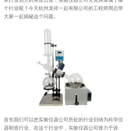
从行业划分的角度出发，实验仪器公司究竟具体属于哪
个行业呢？今天杭州龙祥一起有限公司的工程师周总带
大家一起揭秘这个问题。
首先我们可以把实验仪器公司所处的行业归纳为科学仪
器制造行业。在这个行业中，实验仪器公司致力于设