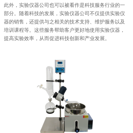
此外，实验仪器公司也可以被看作是科技服务行业的一
部分。随着科技的发展，实验仪器公司不仅提供实验仪
器的销售，还提供与之相关的技术支持、维护服务以及
培训课程等。这些服务帮助客户更好地使用实验仪器，
提高实验效率，从而促进科技创新和产业发展。