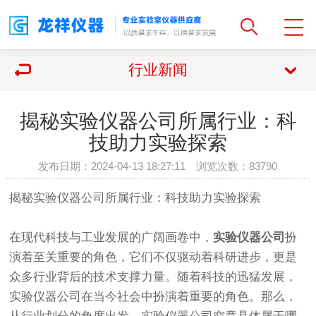
行业新闻
揭秘实验仪器公司所属行业：科
技助力实验探索
发布日期：2024-04-13 18:27:11 浏览次数：
83790
揭秘实验仪器公司所属行业：科技助力实验探索
在现代科技与工业发展的广阔画卷中，
实验仪器公司
扮
演着至关重要的角色，它们不仅驱动着科研进步，更是
众多行业背后的技术支撑力量。随着科技的迅猛发展，
实验仪器公司在当今社会中扮演着重要的角色。那么，