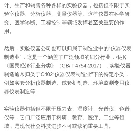
计、生产和销售各种各样的实验仪器，包括但不限于实
验室仪器、分析仪器、测量仪器等。这些仪器在科学研
究、医学诊断、工程控制等领域发挥着至关重要的作
用。
然后，实验仪器公司也可以归属于制造业中的“仪器仪表
制造业”，这是一个涵盖了广泛领域的细分行业，根据
《国民经济行业分类》（GB/T 4754-2017），实验仪器
制造通常归类于C402“仪器仪表制造业”下的特定小类，
例如实验分析仪器制造、试验机制造、环境监测专用仪
器仪表制造等。
实验仪器包括但不限于压力表、温度计、光谱仪、色谱
仪等，它们广泛应用于科研、教育、医疗、工业等领
域，是现代社会科技进步不可或缺的重要工具。