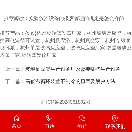
推荐阅读：
实验仪器设备的报废管理的规定是怎么样的
推荐产品：{city}杭州旋转蒸发器厂家，杭州玻璃反应釜，杭
州高低温循环装置，杭州反应浴，杭州真空泵，杭州冷却液
循环泵，杭州单层玻璃反应釜，玻璃反应釜厂家,双层玻璃反
应釜厂家,旋转蒸发仪厂家
上一篇：
玻璃反应釜生产设备厂家需要哪些生产设备
下一篇：
高低温循环装置不制冷的原因及解决方法
浙ICP备2024061802号
首页
电话
微信
联系我们