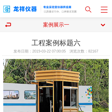
案例展示一
工程案例标题六
发布日期：2019-03-22 07:00:05 浏览次数：
82167